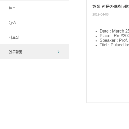
해외 전문가초청 세미나 - 
뉴스
2019-04-08
Q&A
Date : March 2
Place : Rm#202,
자료실
Speaker : Prof.
Titel : Pulsed l
연구활동